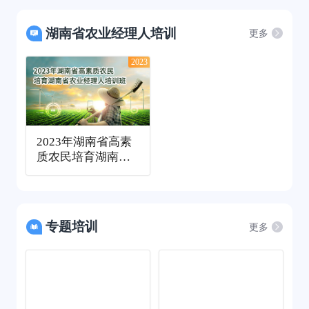
湖南省农业经理人培训
更多
2023
2023年湖南省高素
质农民培育湖南省
农业经理人培训班
专题培训
更多