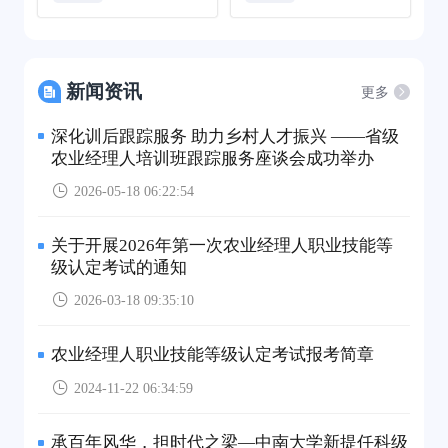
新闻资讯
更多
深化训后跟踪服务 助力乡村人才振兴 ——省级
农业经理人培训班跟踪服务座谈会成功举办
2026-05-18 06:22:54
关于开展2026年第一次农业经理人职业技能等
级认定考试的通知
2026-03-18 09:35:10
农业经理人职业技能等级认定考试报考简章
2024-11-22 06:34:59
承百年风华，担时代之梁—中南大学新提任科级