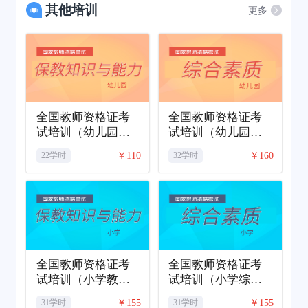
其他培训
更多
全国教师资格证考
全国教师资格证考
试培训（幼儿园保
试培训（幼儿园综
教知识与能力）
合素质）
￥110
￥160
22学时
32学时
全国教师资格证考
全国教师资格证考
试培训（小学教育
试培训（小学综合
教学知识与能力）
素质）
￥155
￥155
31学时
31学时