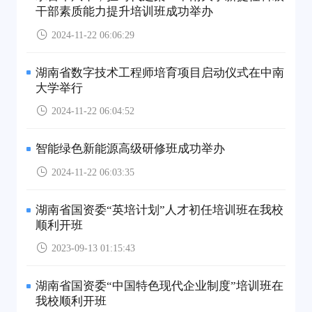
干部素质能力提升培训班成功举办
2024-11-22 06:06:29
湖南省数字技术工程师培育项目启动仪式在中南
大学举行
2024-11-22 06:04:52
智能绿色新能源高级研修班成功举办
2024-11-22 06:03:35
湖南省国资委“英培计划”人才初任培训班在我校
顺利开班
2023-09-13 01:15:43
湖南省国资委“中国特色现代企业制度”培训班在
我校顺利开班